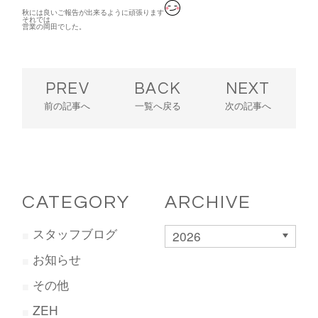
秋には良いご報告が出来るように頑張ります
それでは
営業の岡田でした。
PREV
BACK
NEXT
前の記事へ
一覧へ戻る
次の記事へ
CATEGORY
ARCHIVE
スタッフブログ
2026
お知らせ
その他
ZEH