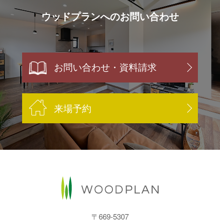
ウッドプランへのお問い合わせ
お問い合わせ・資料請求
来場予約
〒669-5307