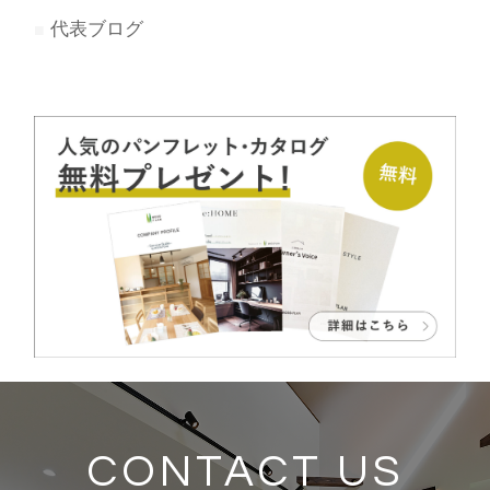
代表ブログ
CONTACT US