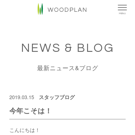
MENU
NEWS & BLOG
最新ニュース&ブログ
スタッフブログ
2019.03.15
今年こそは！
こんにちは！