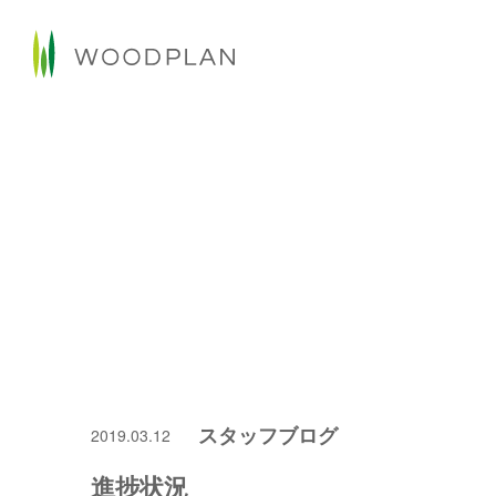
スタッフブログ
2019.03.12
進捗状況