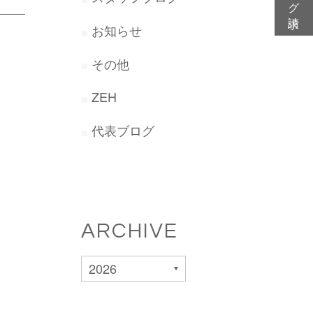
お知らせ
その他
ZEH
代表ブログ
ARCHIVE
2026