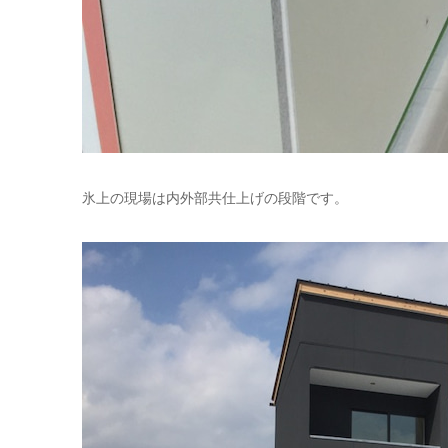
氷上の現場は内外部共仕上げの段階です。