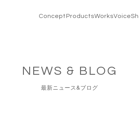
Concept
Products
Works
Voice
S
NEWS & BLOG
最新ニュース&ブログ