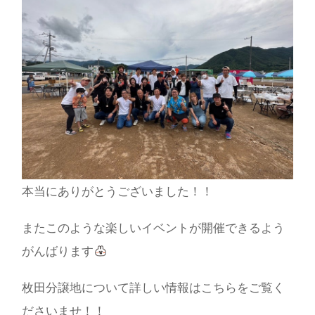
本当にありがとうございました！！
またこのような楽しいイベントが開催できるよう
がんばります
枚田分譲地について詳しい情報はこちらをご覧く
ださいませ！！