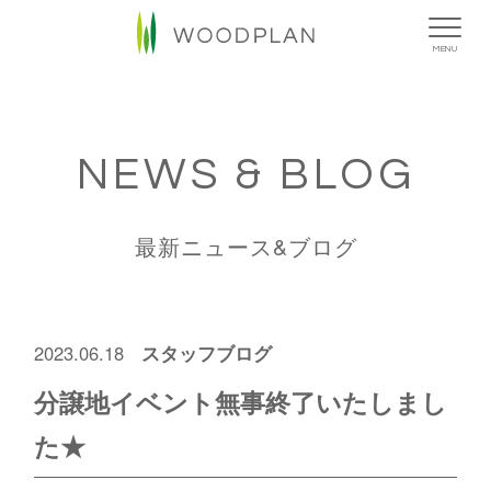
MENU
NEWS & BLOG
最新ニュース&ブログ
スタッフブログ
2023.06.18
分譲地イベント無事終了いたしまし
た★