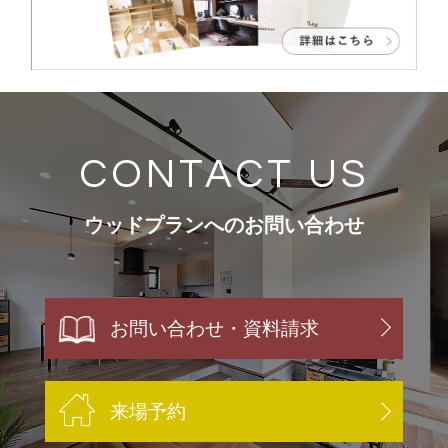
CONTACT US
ウッドプランへのお問い合わせ
お問い合わせ・資料請求
来場予約