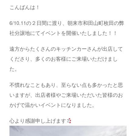
こんばんは！
6/10.11の２日間に渡り、朝来市和田山町枚田の弊
社分譲地にてイベントを開催いたしました！！
遠方からたくさんのキッチンカーさんが出店して
くださり、多くのお客様にご来場いただけまし
た。
不慣れなこともあり、至らない点も多かったと思
いますが、出店者様やご来場いただいた皆様のお
かげで温かいイベントになりました。
心より感謝申し上げます