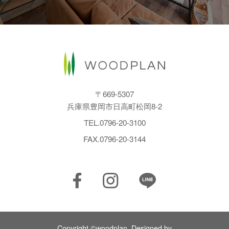
〒669-5307
兵庫県豊岡市日高町松岡8-2
TEL.
0796-20-3100
FAX.0796-20-3144
Copyright ©woodplan. Designed by