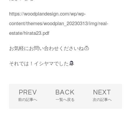
https://woodplandesign.com/wp/wp-
content/themes/woodplan_20230313/img/real-
estate/hirata23.pdf
お気軽にお問い合わせくださいね
それでは！イシヤマでした
PREV
BACK
NEXT
前の記事へ
一覧へ戻る
次の記事へ