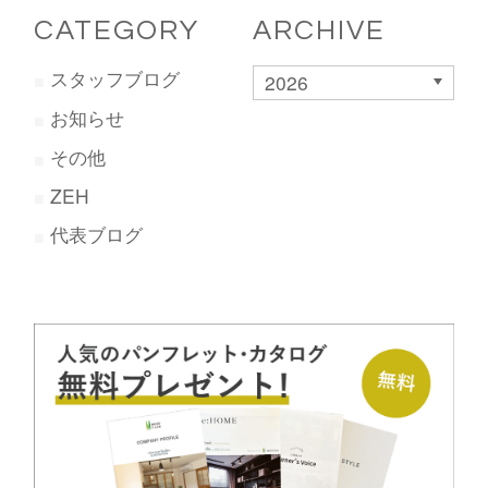
CATEGORY
ARCHIVE
スタッフブログ
2026
お知らせ
その他
ZEH
代表ブログ