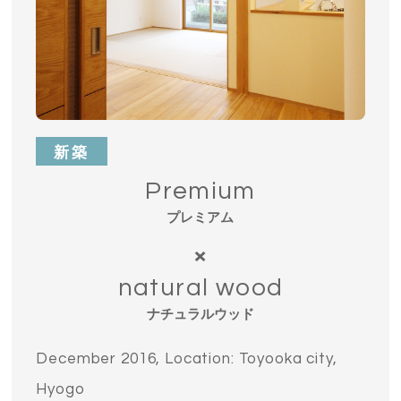
新築
Premium
プレミアム
natural wood
ナチュラルウッド
December 2016, Location: Toyooka city,
Hyogo