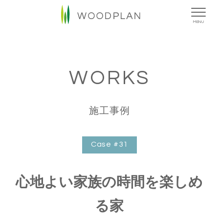
MENU
WORKS
施工事例
Case #31
心地よい家族の時間を楽しめ
る家