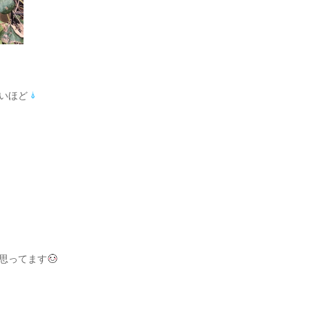
いほど
思ってます