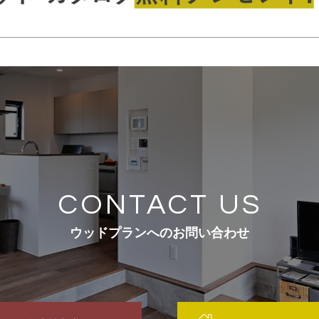
CONTACT US
ウッドプランへのお問い合わせ