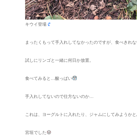
キウイ登場
まったくもって手入れしてなかったのですが、食べきれな
試しにリンゴと一緒に何日か放置。
食べてみると…酸っぱい
手入れしてないので仕方ないのか…
これは、ヨーグルトに入れたり、ジャムにしてみようかと
宮垣でした