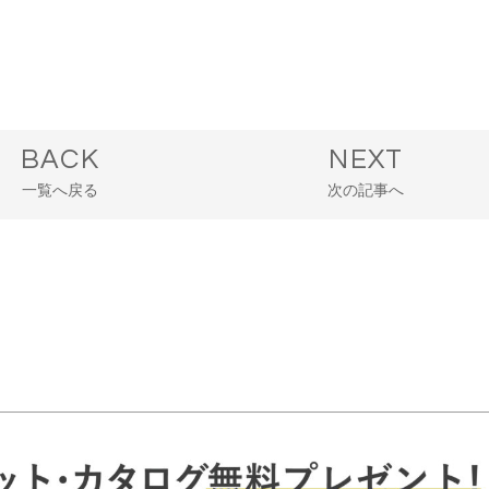
BACK
NEXT
一覧へ戻る
次の記事へ