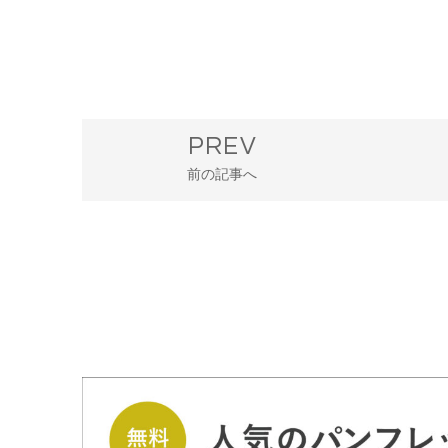
PREV
前の記事へ