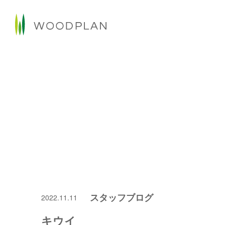
スタッフブログ
2022.11.11
キウイ