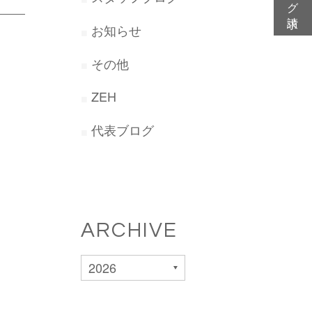
お知らせ
その他
ZEH
代表ブログ
ARCHIVE
2026