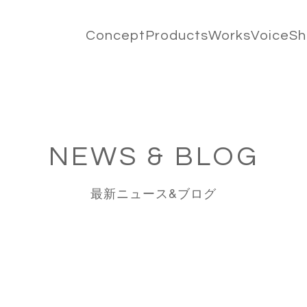
Concept
Products
Works
Voice
S
NEWS & BLOG
最新ニュース&ブログ