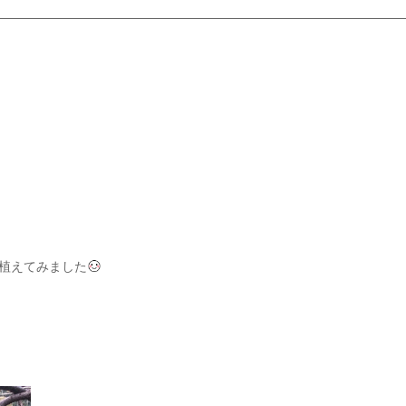
植えてみました