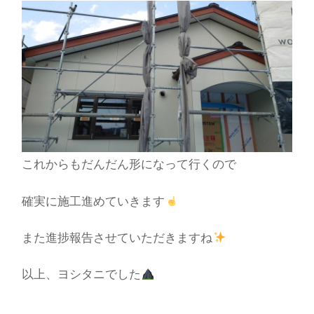
これからもだんだん形になって行くので
確実に施工進めていきます
また進捗報告させていただきますね
以上、ヨシタニでした