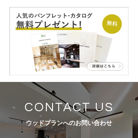
CONTACT US
ウッドプランへのお問い合わせ