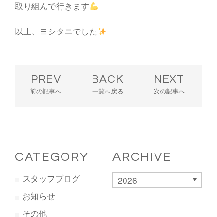
取り組んで行きます
以上、ヨシタニでした
PREV
BACK
NEXT
前の記事へ
一覧へ戻る
次の記事へ
CATEGORY
ARCHIVE
スタッフブログ
2026
お知らせ
その他