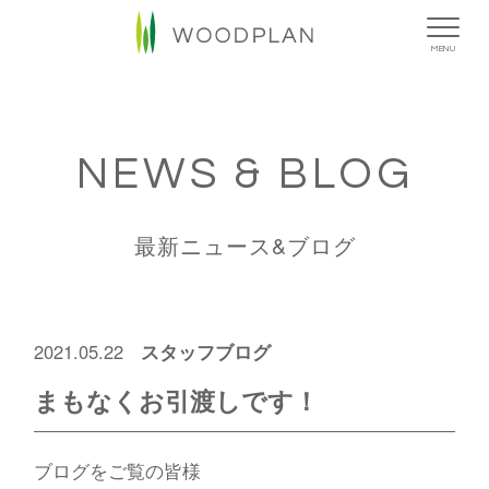
MENU
NEWS & BLOG
最新ニュース&ブログ
スタッフブログ
2021.05.22
まもなくお引渡しです！
ブログをご覧の皆様