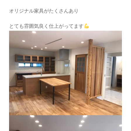
オリジナル家具がたくさんあり
とても雰囲気良く仕上がってます