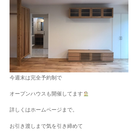
今週末は完全予約制で
オープンハウスも開催してます
詳しくはホームページまで。
お引き渡しまで気を引き締めて