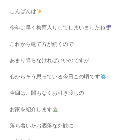
こんばんは
今年は早く梅雨入りしてしまいましたね
これから建て方が続くので
あまり降らなければいいのですが
心からそう思っている今日この頃です
今回は、間もなくお引き渡しの
お家を紹介します
落ち着いたお洒落な外観に