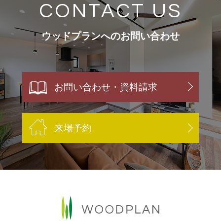
CONTACT US
ウッドプランへのお問い合わせ
お問い合わせ・資料請求
来場予約