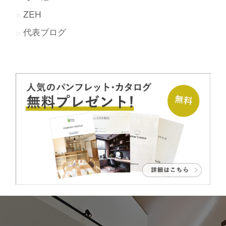
ZEH
代表ブログ