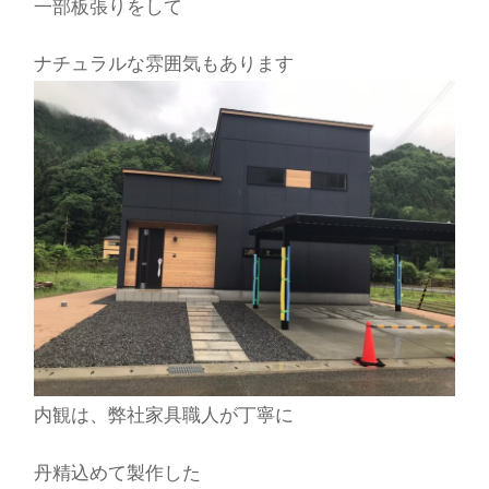
一部板張りをして
ナチュラルな雰囲気もあります
内観は、弊社家具職人が丁寧に
丹精込めて製作した