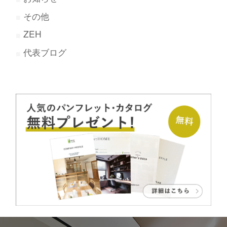
その他
ZEH
代表ブログ