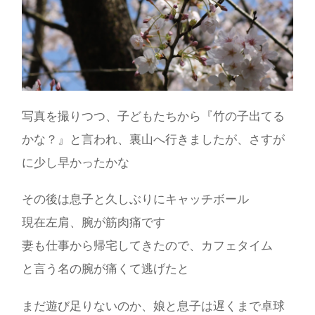
写真を撮りつつ、子どもたちから『竹の子出てる
かな？』と言われ、裏山へ行きましたが、さすが
に少し早かったかな
その後は息子と久しぶりにキャッチボール
現在左肩、腕が筋肉痛です
妻も仕事から帰宅してきたので、カフェタイム
と言う名の腕が痛くて逃げたと
まだ遊び足りないのか、娘と息子は遅くまで卓球