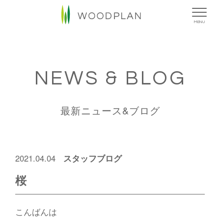
MENU
NEWS & BLOG
最新ニュース&ブログ
スタッフブログ
2021.04.04
桜
こんばんは