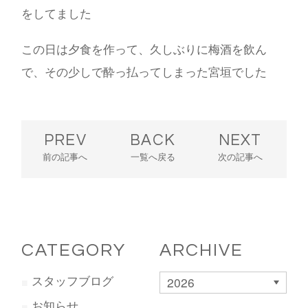
をしてました
この日は夕食を作って、久しぶりに梅酒を飲ん
で、その少しで酔っ払ってしまった宮垣でした
PREV
BACK
NEXT
前の記事へ
一覧へ戻る
次の記事へ
CATEGORY
ARCHIVE
スタッフブログ
2026
お知らせ