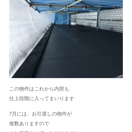
この物件はこれから内部も
仕上段階に入ってまいります
7月には、お引渡しの物件が
複数ありますので