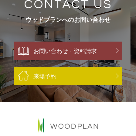
CONTACT US
ウッドプランへのお問い合わせ
お問い合わせ・資料請求
来場予約