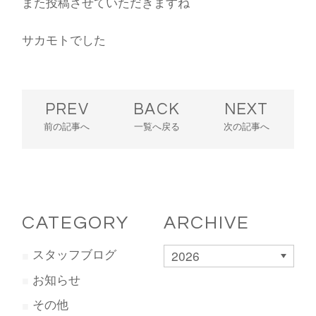
また投稿させていただきますね
サカモトでした
PREV
BACK
NEXT
前の記事へ
一覧へ戻る
次の記事へ
CATEGORY
ARCHIVE
スタッフブログ
2026
お知らせ
その他