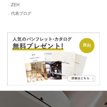
ZEH
代表ブログ