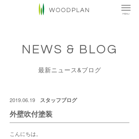
MENU
NEWS & BLOG
最新ニュース&ブログ
スタッフブログ
2019.06.19
外壁吹付塗装
こんにちは。