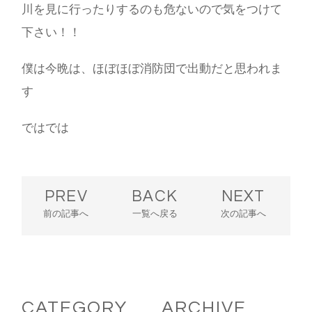
川を見に行ったりするのも危ないので気をつけて
下さい！！
僕は今晩は、ほぼほぼ消防団で出動だと思われま
す
ではでは
PREV
BACK
NEXT
前の記事へ
一覧へ戻る
次の記事へ
CATEGORY
ARCHIVE