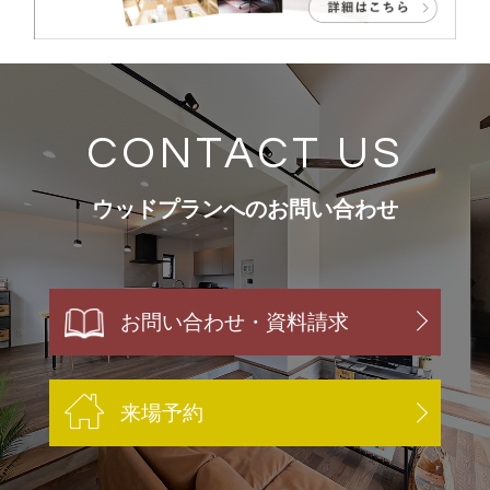
CONTACT US
ウッドプランへのお問い合わせ
お問い合わせ・資料請求
来場予約