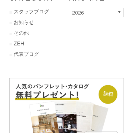
スタッフブログ
2026
お知らせ
その他
ZEH
代表ブログ