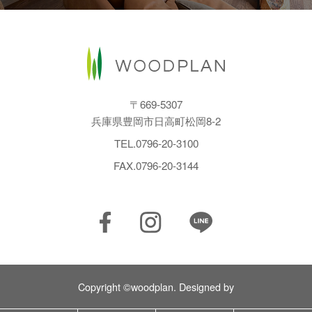
〒669-5307
兵庫県豊岡市日高町松岡8-2
TEL.
0796-20-3100
FAX.0796-20-3144
Copyright ©woodplan. Designed by