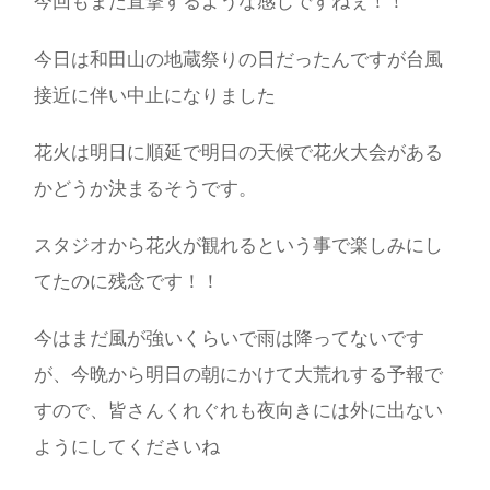
今回もまた直撃するような感じですねぇ！！
今日は和田山の地蔵祭りの日だったんですが台風
接近に伴い中止になりました
花火は明日に順延で明日の天候で花火大会がある
かどうか決まるそうです。
スタジオから花火が観れるという事で楽しみにし
てたのに残念です！！
今はまだ風が強いくらいで雨は降ってないです
が、今晩から明日の朝にかけて大荒れする予報で
すので、皆さんくれぐれも夜向きには外に出ない
ようにしてくださいね