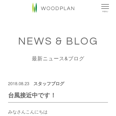
MENU
NEWS & BLOG
最新ニュース&ブログ
スタッフブログ
2018.08.23
台風接近中です！
みなさんこんにちは