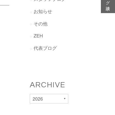
お知らせ
その他
ZEH
代表ブログ
ARCHIVE
2026