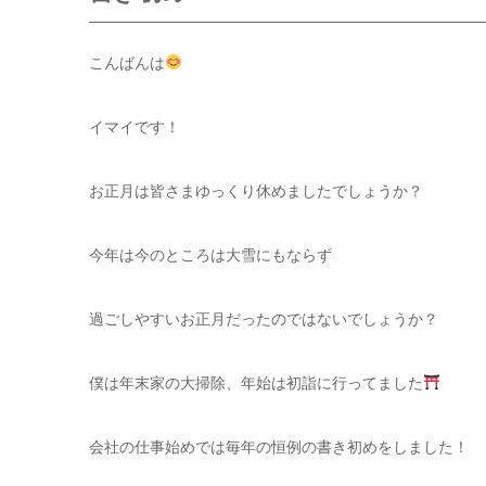
こんばんは
イマイです！
お正月は皆さまゆっくり休めましたでしょうか？
今年は今のところは大雪にもならず
過ごしやすいお正月だったのではないでしょうか？
僕は年末家の大掃除、年始は初詣に行ってました
会社の仕事始めでは毎年の恒例の書き初めをしました！