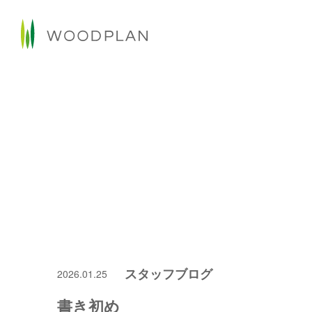
スタッフブログ
2026.01.25
書き初め