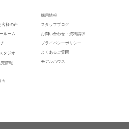
採用情報
e お客様の声
スタッフブログ
ョールーム
お問い合わせ・資料請求
コチ
プライバシーポリシー
よくあるご質問
スタジオ
モデルハウス
・建売情報
案内