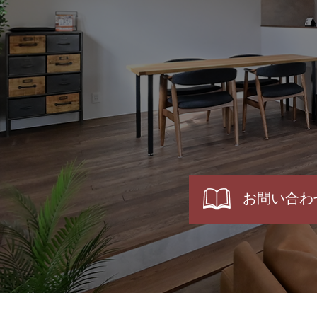
お問い合わ