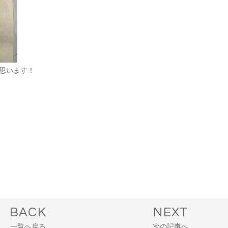
思います！
BACK
NEXT
一覧へ戻る
次の記事へ