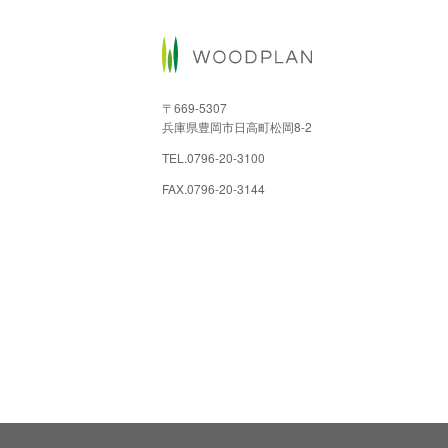
〒669-5307
兵庫県豊岡市日高町松岡8-2
TEL.
0796-20-3100
FAX.0796-20-3144