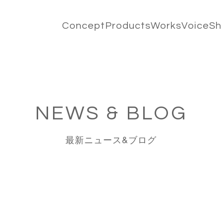
Concept
Products
Works
Voice
S
NEWS & BLOG
最新ニュース&ブログ