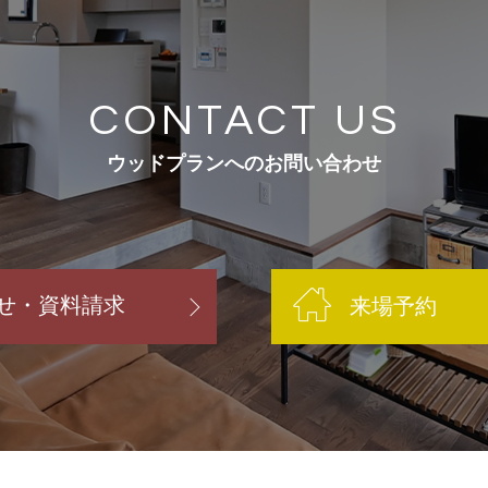
CONTACT US
ウッドプランへのお問い合わせ
せ・資料請求
来場予約