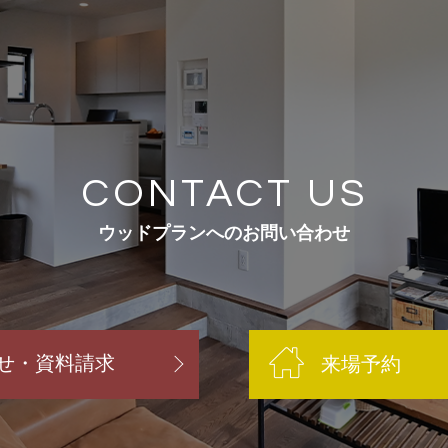
CONTACT US
ウッドプランへのお問い合わせ
せ・資料請求
来場予約