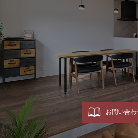
お問い合わ