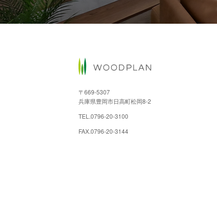
〒669-5307
兵庫県豊岡市日高町松岡8-2
TEL.
0796-20-3100
FAX.0796-20-3144