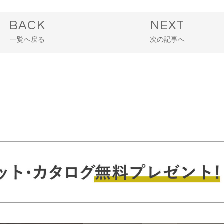
BACK
NEXT
一覧へ戻る
次の記事へ