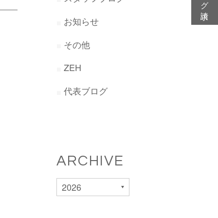
お知らせ
その他
ZEH
代表ブログ
ARCHIVE
2026