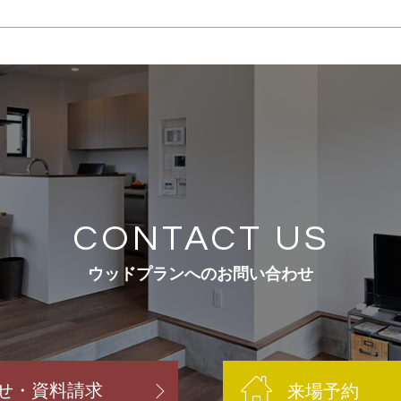
CONTACT US
ウッドプランへのお問い合わせ
せ・資料請求
来場予約