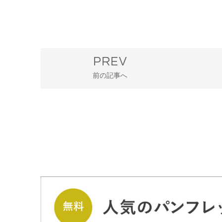
PREV
前の記事へ