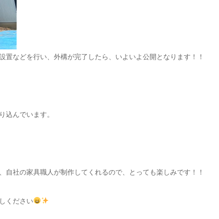
設置などを行い、外構が完了したら、いよいよ公開となります！！
り込んでいます。
、自社の家具職人が制作してくれるので、とっても楽しみです！！
しください