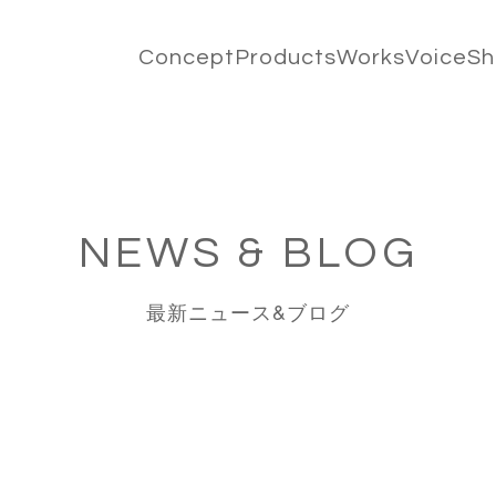
Concept
Products
Works
Voice
S
NEWS & BLOG
最新ニュース&ブログ