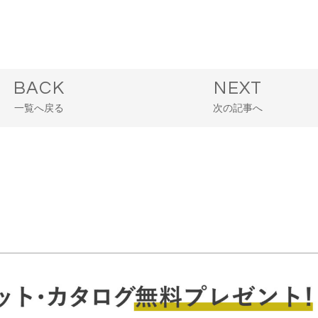
BACK
NEXT
一覧へ戻る
次の記事へ