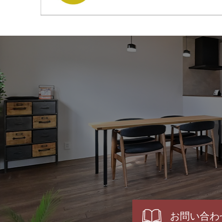
お問い合わ