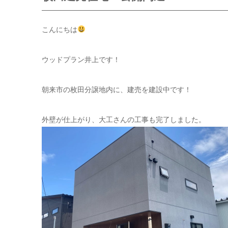
こんにちは
ウッドプラン井上です！
朝来市の枚田分譲地内に、建売を建設中です！
外壁が仕上がり、大工さんの工事も完了しました。