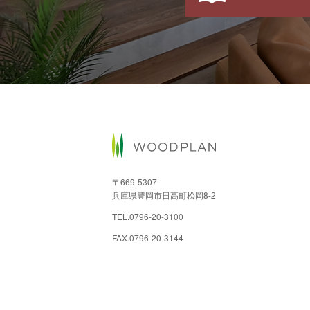
〒669-5307
兵庫県豊岡市日高町松岡8-2
TEL.
0796-20-3100
FAX.0796-20-3144