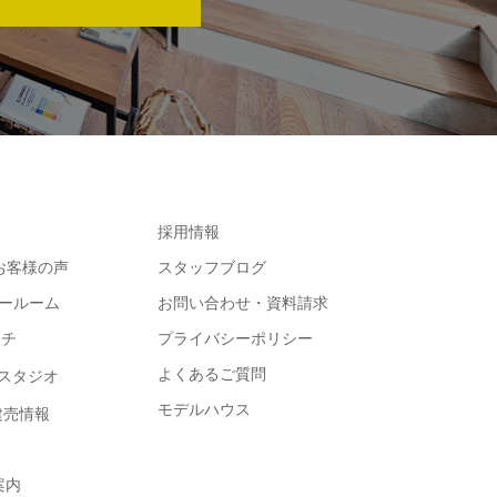
採用情報
e お客様の声
スタッフブログ
ョールーム
お問い合わせ・資料請求
コチ
プライバシーポリシー
よくあるご質問
スタジオ
モデルハウス
・建売情報
案内