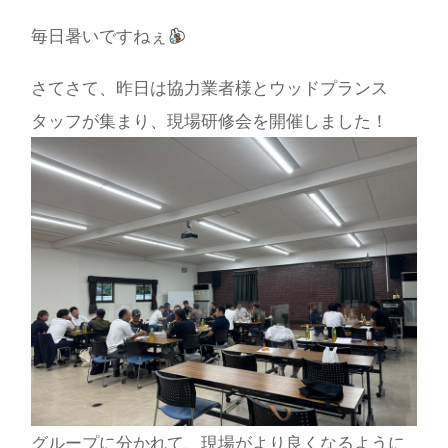
毎日暑いですねぇ
さてさて、昨日は協力業者様とウッドプランス
タッフが集まり、現場研修会を開催しました！
グループに分かれて、現場がより良くなるように