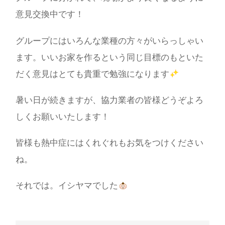
意見交換中です！
グループにはいろんな業種の方々がいらっしゃい
ます。いいお家を作るという同じ目標のもといた
だく意見はとても貴重で勉強になります
暑い日が続きますが、協力業者の皆様どうぞよろ
しくお願いいたします！
皆様も熱中症にはくれぐれもお気をつけください
ね。
それでは。イシヤマでした