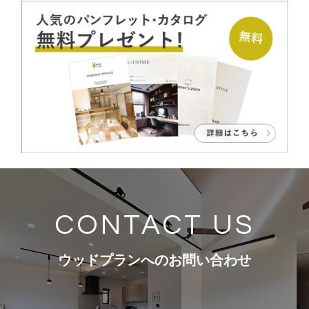
CONTACT US
ウッドプランへのお問い合わせ