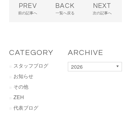
PREV
BACK
NEXT
前の記事へ
一覧へ戻る
次の記事へ
CATEGORY
ARCHIVE
スタッフブログ
2026
お知らせ
その他
ZEH
代表ブログ