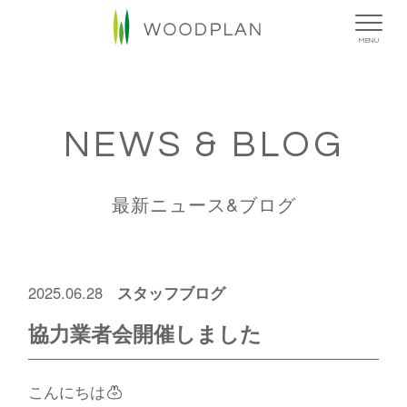
MENU
NEWS & BLOG
最新ニュース&ブログ
スタッフブログ
2025.06.28
協力業者会開催しました
こんにちは