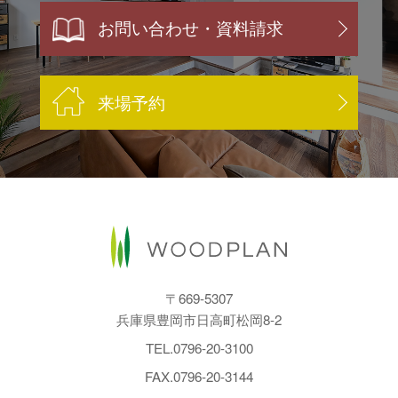
お問い合わせ・資料請求
来場予約
〒669-5307
兵庫県豊岡市日高町松岡8-2
TEL.
0796-20-3100
FAX.0796-20-3144