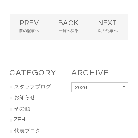
PREV
BACK
NEXT
前の記事へ
一覧へ戻る
次の記事へ
CATEGORY
ARCHIVE
スタッフブログ
2026
お知らせ
その他
ZEH
代表ブログ