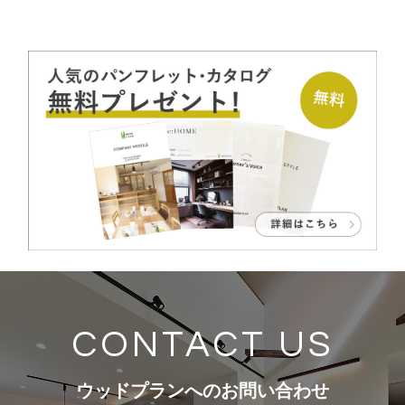
CONTACT US
ウッドプランへのお問い合わせ