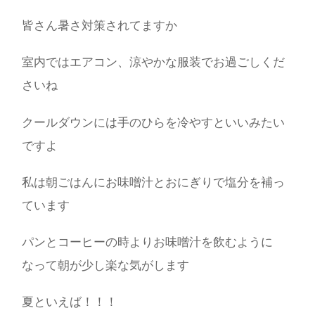
皆さん暑さ対策されてますか
室内ではエアコン、涼やかな服装でお過ごしくだ
さいね
クールダウンには手のひらを冷やすといいみたい
ですよ
私は朝ごはんにお味噌汁とおにぎりで塩分を補っ
ています
パンとコーヒーの時よりお味噌汁を飲むように
なって朝が少し楽な気がします
夏といえば！！！