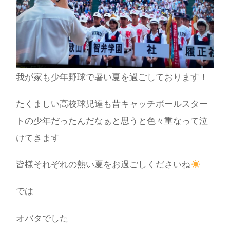
我が家も少年野球で暑い夏を過ごしております！
たくましい高校球児達も昔キャッチボールスター
トの少年だったんだなぁと思うと色々重なって泣
けてきます
皆様それぞれの熱い夏をお過ごしくださいね
では
オバタでした