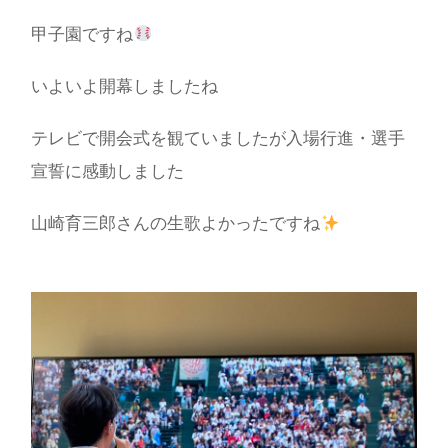
甲子園ですね
いよいよ開幕しましたね
テレビで開会式を観ていましたが入場行進・選手
宣誓に感動しました
山崎育三郎さんの生歌よかったですね