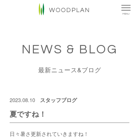
MENU
NEWS & BLOG
最新ニュース&ブログ
スタッフブログ
2023.08.10
夏ですね！
日々暑さ更新されていきますね！