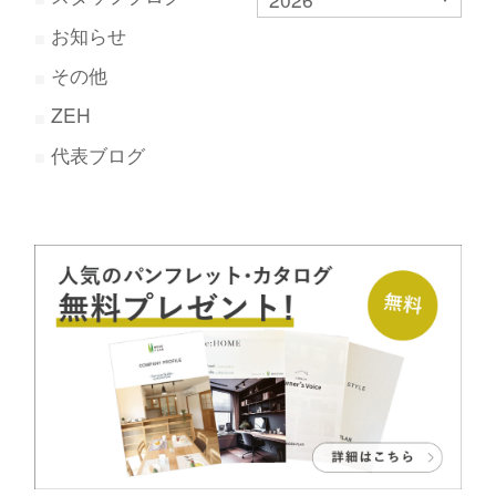
お知らせ
その他
ZEH
代表ブログ