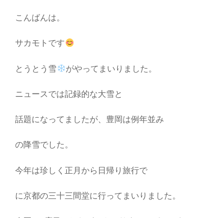
こんばんは。
サカモトです
とうとう雪
がやってまいりました。
ニュースでは記録的な大雪と
話題になってましたが、豊岡は例年並み
の降雪でした。
今年は珍しく正月から日帰り旅行で
に京都の三十三間堂に行ってまいりました。