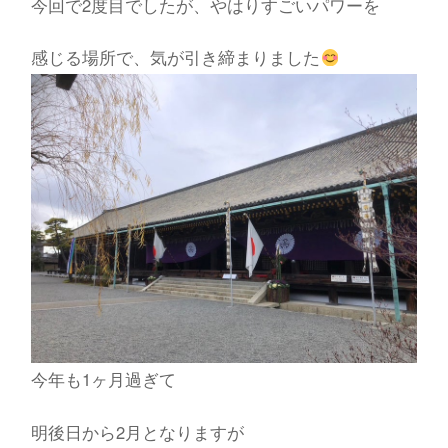
今回で2度目でしたが、やはりすごいパワーを
感じる場所で、気が引き締まりました
今年も1ヶ月過ぎて
明後日から2月となりますが