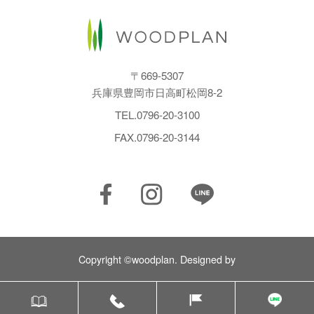
〒669-5307
兵庫県豊岡市日高町松岡8-2
TEL.
0796-20-3100
FAX.0796-20-3144
Copyright ©woodplan. Designed by