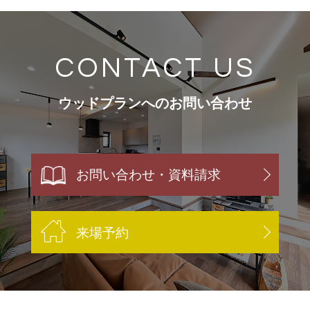
CONTACT US
ウッドプランへのお問い合わせ
お問い合わせ・資料請求
来場予約