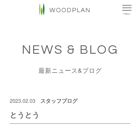
MENU
NEWS & BLOG
最新ニュース&ブログ
スタッフブログ
2023.02.03
とうとう