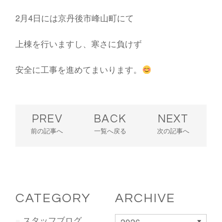
2月4日には京丹後市峰山町にて
上棟を行いますし、寒さに負けず
安全に工事を進めてまいります。
PREV
BACK
NEXT
前の記事へ
一覧へ戻る
次の記事へ
CATEGORY
ARCHIVE
スタッフブログ
2026