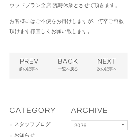
ウッドプラン全店 臨時休業とさせて頂きます。
お客様にはご不便をお掛けしますが、何卒ご容赦
頂けます様宜しくお願い致します。
PREV
BACK
NEXT
前の記事へ
一覧へ戻る
次の記事へ
CATEGORY
ARCHIVE
スタッフブログ
2026
お知らせ