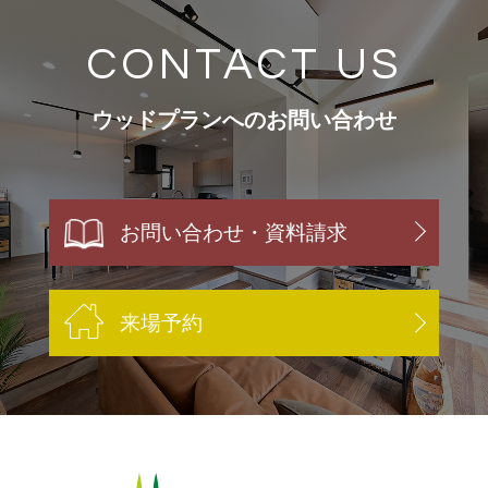
CONTACT US
ウッドプランへのお問い合わせ
お問い合わせ・資料請求
来場予約