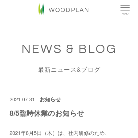
MENU
NEWS & BLOG
最新ニュース&ブログ
お知らせ
2021.07.31
8/5臨時休業のお知らせ
2021年8月5日（木）は、社内研修のため、