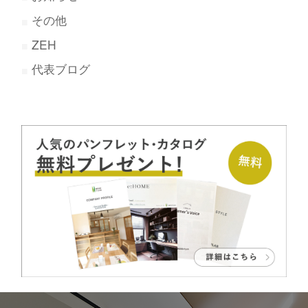
その他
ZEH
代表ブログ