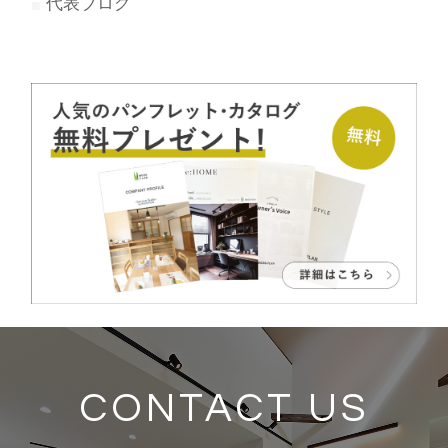
代表ブログ
CONTACT US