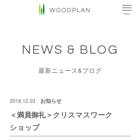
MENU
NEWS & BLOG
最新ニュース&ブログ
お知らせ
2018.12.03
＜満員御礼＞クリスマスワーク
ショップ