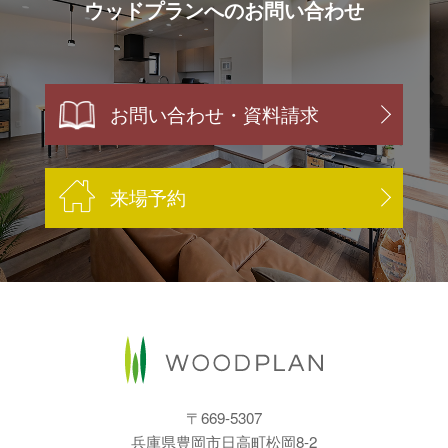
ウッドプランへのお問い合わせ
お問い合わせ・資料請求
来場予約
〒669-5307
兵庫県豊岡市日高町松岡8-2