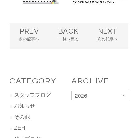
PREV
BACK
NEXT
前の記事へ
一覧へ戻る
次の記事へ
CATEGORY
ARCHIVE
スタッフブログ
2026
お知らせ
その他
ZEH