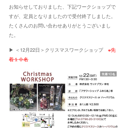
お知らせしておりました、下記ワークショップで
すが、定員となりましたので受付終了しました。
たくさんのお問い合わせありがとうございまし
た。
▶︎ ＜12月22日＞クリスマスワークショップ
※先
着１０名