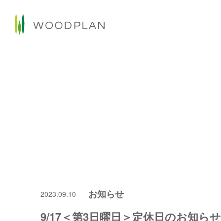
お知らせ
2023.09.10
9/17＜第3日曜日＞定休日のお知らせ