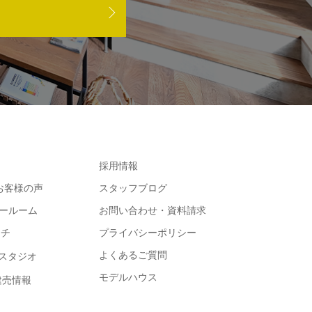
採用情報
e お客様の声
スタッフブログ
ョールーム
お問い合わせ・資料請求
コチ
プライバシーポリシー
よくあるご質問
スタジオ
モデルハウス
・建売情報