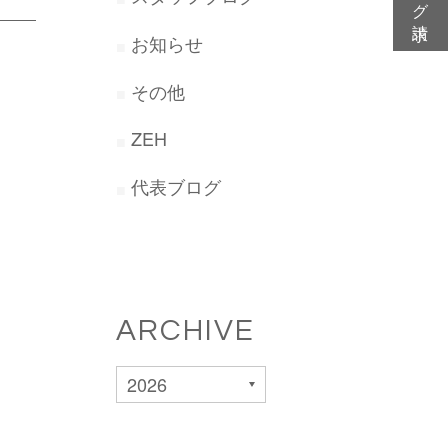
お知らせ
その他
ZEH
代表ブログ
ARCHIVE
2026