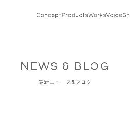
Concept
Products
Works
Voice
S
NEWS & BLOG
最新ニュース&ブログ