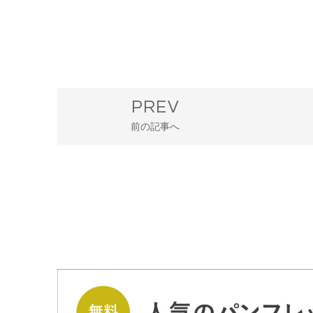
PREV
前の記事へ