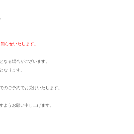
。
お知らせいたします。
となる場合がございます。
となります。
7時までのご予約でお受けいたします。
すようお願い申し上げます。