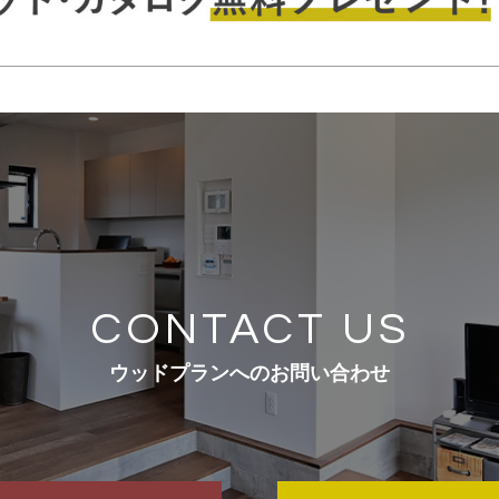
CONTACT US
ウッドプランへのお問い合わせ