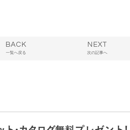
BACK
NEXT
一覧へ戻る
次の記事へ