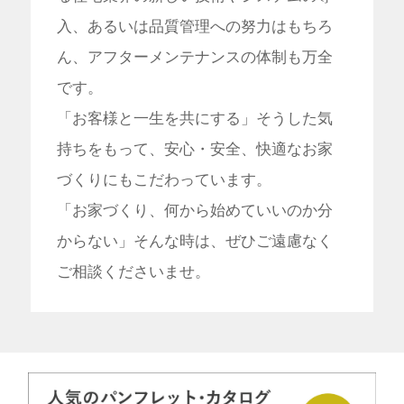
入、あるいは品質管理への努力はもちろ
ん、アフターメンテナンスの体制も万全
です。
「お客様と一生を共にする」そうした気
持ちをもって、安心・安全、快適なお家
づくりにもこだわっています。
「お家づくり、何から始めていいのか分
からない」そんな時は、ぜひご遠慮なく
ご相談くださいませ。