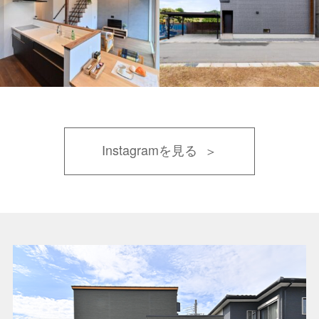
Instagramを見る