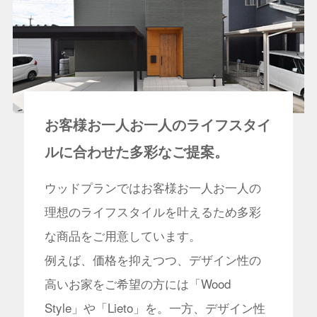
お客様お一人お一人のライフスタイ
ルに合わせた
多彩なご提案。
ウッドプランではお客様お一人お一人の
理想のライフスタイルを叶えるため多彩
な商品をご用意しています。
例えば、価格を抑えつつ、デザイン性の
高いお家をご希望の方には「Wood
Style」や「Lieto」を。一方、デザイン性