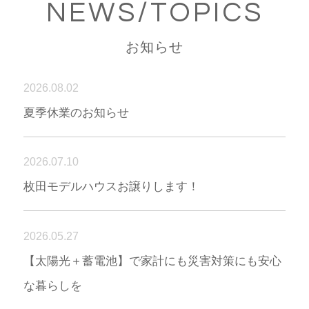
NEWS/TOPICS
お知らせ
2026.08.02
夏季休業のお知らせ
2026.07.10
枚田モデルハウスお譲りします！
2026.05.27
【太陽光＋蓄電池】で家計にも災害対策にも安心
な暮らしを