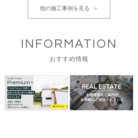
他の施工事例を見る
INFORMATION
おすすめ情報