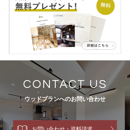
CONTACT US
ウッドプランへのお問い合わせ
お問い合わせ・資料請求