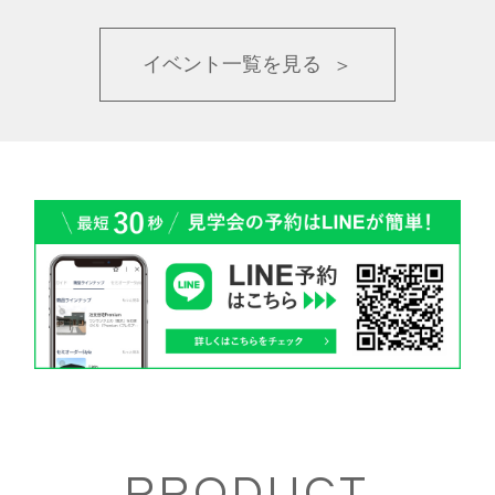
イベント一覧を見る
RRODUCT