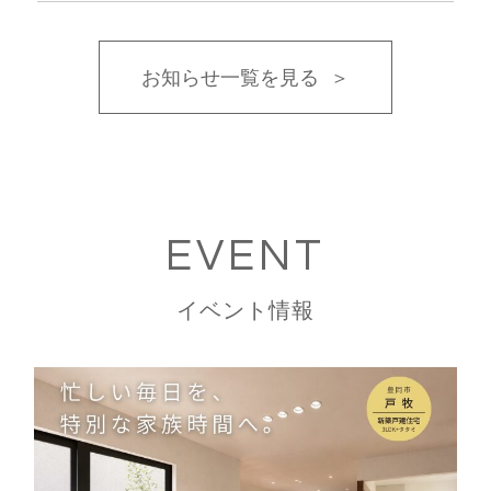
お知らせ一覧を見る
EVENT
イベント情報