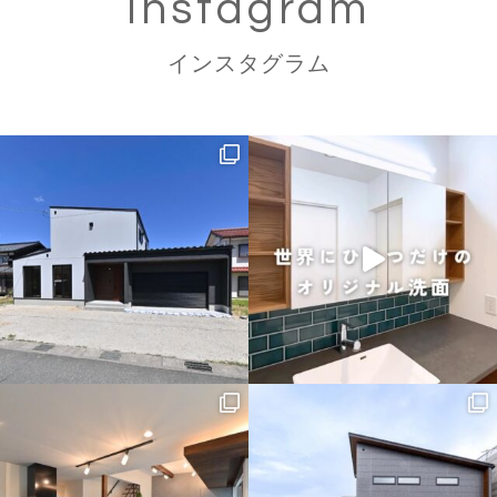
Instagram
インスタグラム