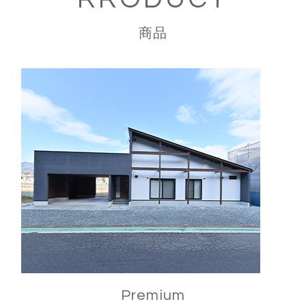
商品
Premium