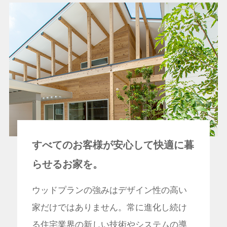
すべてのお客様が安心して快適に暮
らせるお家を。
ウッドプランの強みはデザイン性の高い
家だけではありません。常に進化し続け
る住宅業界の新しい技術やシステムの導