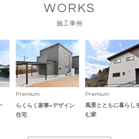
WORKS
施工事例
Premium
Premium
風景とともに暮らしを育
らくらく家事×デザイン
む家
住宅