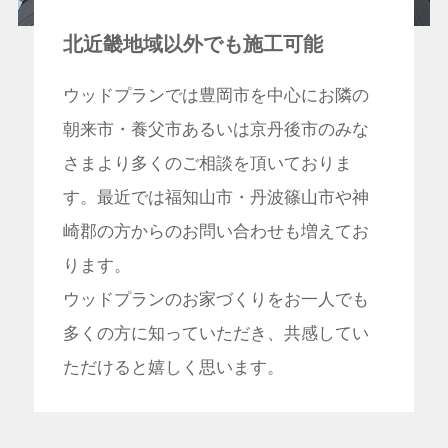
北近畿地域以外でも施工可能
ウッドプランでは豊岡市を中心にお隣の
朝来市・養父市あるいは京丹後市のみな
さまより多くのご相談を頂いておりま
す。最近では福知山市・丹波篠山市や神
崎郡の方からのお問い合わせも増えてお
ります。
ウッドプランのお家づくりをお一人でも
多くの方に知っていただき、共感してい
ただけると嬉しく思います。