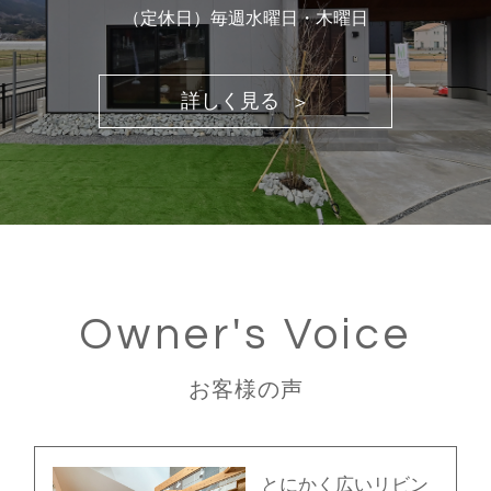
（定休日）毎週水曜日・木曜日
詳しく見る
Owner's Voice
お客様の声
とにかく広いリビン