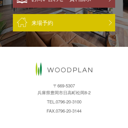
来場予約
〒669-5307
兵庫県豊岡市日高町松岡8-2
TEL.
0796-20-3100
FAX.0796-20-3144