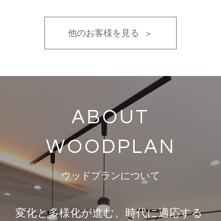
他のお客様を見る
ABOUT
WOODPLAN
ウッドプランについて
変化と多様化が進む、時代に適応する