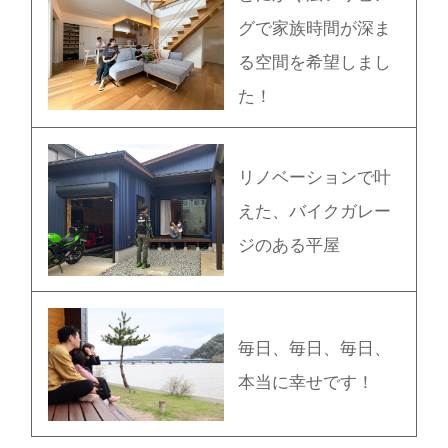
グで家族時間が深ま
る空間を希望しまし
た！
リノベーションで叶
えた、バイクガレー
ジのある平屋
毎日、毎日、毎日、
本当に幸せです！