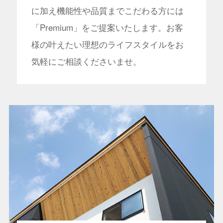
に加え機能性や品質までこだわる方には
「Premium」をご提案いたします。お客
様の叶えたい理想のライフスタイルをお
気軽にご相談くださいませ。