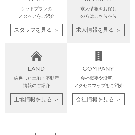
ウッドプランの
求人情報をお探し
スタッフをご紹介
の方は
こちらから
スタッフを見る
求人情報を見る
LAND
COMPANY
厳選した土地・不動産
会社概要や沿革、
情報のご紹介
アクセスマップをご紹介
土地情報を見る
会社情報を見る