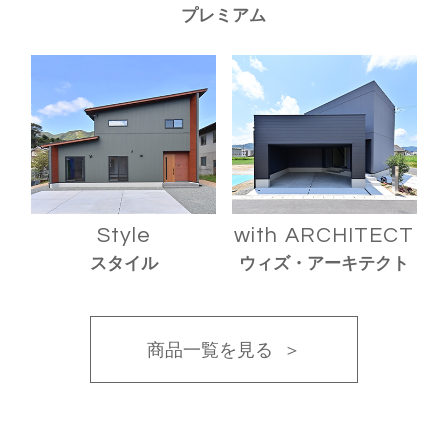
プレミアム
Style
with ARCHITECT
スタイル
ウィズ・アーキテクト
商品一覧を見る